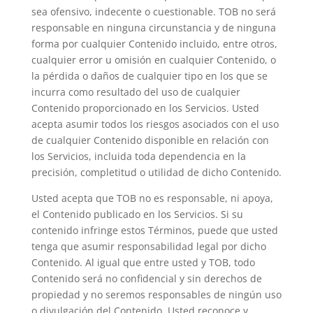
sea ofensivo, indecente o cuestionable. TOB no será
responsable en ninguna circunstancia y de ninguna
forma por cualquier Contenido incluido, entre otros,
cualquier error u omisión en cualquier Contenido, o
la pérdida o daños de cualquier tipo en los que se
incurra como resultado del uso de cualquier
Contenido proporcionado en los Servicios. Usted
acepta asumir todos los riesgos asociados con el uso
de cualquier Contenido disponible en relación con
los Servicios, incluida toda dependencia en la
precisión, completitud o utilidad de dicho Contenido.
Usted acepta que TOB no es responsable, ni apoya,
el Contenido publicado en los Servicios. Si su
contenido infringe estos Términos, puede que usted
tenga que asumir responsabilidad legal por dicho
Contenido. Al igual que entre usted y TOB, todo
Contenido será no confidencial y sin derechos de
propiedad y no seremos responsables de ningún uso
o divulgación del Contenido. Usted reconoce y