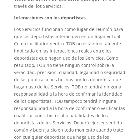
través de, los Servicios.
Interacciones con los deportistas
Los Servicios funcionan como lugar de reunión para
que los deportistas interactúen en un lugar virtual.
Como facilitador neutro, TOB no está directamente
implicado en las interacciones reales entre los
deportistas que hagan uso de los Servicios. Como
resultado, TOB no tiene ningún control sobre la
veracidad, precisión, cualidad, legalidad o seguridad
de las publicaciones hechas por los deportista que
hagan uso de los Servicios. TOB no tendrá ninguna
responsabilidad a la hora de confirmar la identidad
de los deportistas. TOB tampoco tendrá ninguna
responsabilidad a la hora de confirmar o verificar las
cualificaciones, historial o habilidades de los
deportistas de los Servicios. Deberá ejercer sentido
común y buen juicio en todo momento cuando trate
con cualquier deportista que haga uso de los