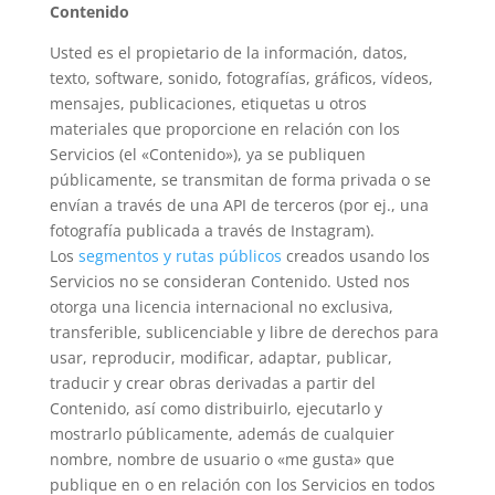
Contenido
Usted es el propietario de la información, datos,
texto, software, sonido, fotografías, gráficos, vídeos,
mensajes, publicaciones, etiquetas u otros
materiales que proporcione en relación con los
Servicios (el «Contenido»), ya se publiquen
públicamente, se transmitan de forma privada o se
envían a través de una API de terceros (por ej., una
fotografía publicada a través de Instagram).
Los
segmentos y rutas públicos
creados usando los
Servicios no se consideran Contenido. Usted nos
otorga una licencia internacional no exclusiva,
transferible, sublicenciable y libre de derechos para
usar, reproducir, modificar, adaptar, publicar,
traducir y crear obras derivadas a partir del
Contenido, así como distribuirlo, ejecutarlo y
mostrarlo públicamente, además de cualquier
nombre, nombre de usuario o «me gusta» que
publique en o en relación con los Servicios en todos