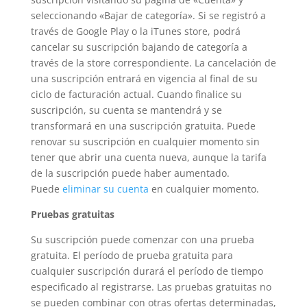
seleccionando «Bajar de categoría». Si se registró a
través de Google Play o la iTunes store, podrá
cancelar su suscripción bajando de categoría a
través de la store correspondiente. La cancelación de
una suscripción entrará en vigencia al final de su
ciclo de facturación actual. Cuando finalice su
suscripción, su cuenta se mantendrá y se
transformará en una suscripción gratuita. Puede
renovar su suscripción en cualquier momento sin
tener que abrir una cuenta nueva, aunque la tarifa
de la suscripción puede haber aumentado.
Puede
eliminar su cuenta
en cualquier momento.
Pruebas gratuitas
Su suscripción puede comenzar con una prueba
gratuita. El período de prueba gratuita para
cualquier suscripción durará el período de tiempo
especificado al registrarse. Las pruebas gratuitas no
se pueden combinar con otras ofertas determinadas,