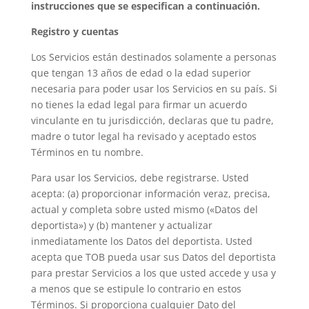
instrucciones que se especifican a continuación.
Registro y cuentas
Los Servicios están destinados solamente a personas
que tengan 13 años de edad o la edad superior
necesaria para poder usar los Servicios en su país. Si
no tienes la edad legal para firmar un acuerdo
vinculante en tu jurisdicción, declaras que tu padre,
madre o tutor legal ha revisado y aceptado estos
Términos en tu nombre.
Para usar los Servicios, debe registrarse. Usted
acepta: (a) proporcionar información veraz, precisa,
actual y completa sobre usted mismo («Datos del
deportista») y (b) mantener y actualizar
inmediatamente los Datos del deportista. Usted
acepta que TOB pueda usar sus Datos del deportista
para prestar Servicios a los que usted accede y usa y
a menos que se estipule lo contrario en estos
Términos. Si proporciona cualquier Dato del