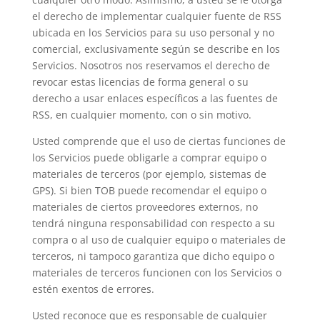
el derecho de implementar cualquier fuente de RSS
ubicada en los Servicios para su uso personal y no
comercial, exclusivamente según se describe en los
Servicios. Nosotros nos reservamos el derecho de
revocar estas licencias de forma general o su
derecho a usar enlaces específicos a las fuentes de
RSS, en cualquier momento, con o sin motivo.
Usted comprende que el uso de ciertas funciones de
los Servicios puede obligarle a comprar equipo o
materiales de terceros (por ejemplo, sistemas de
GPS). Si bien TOB puede recomendar el equipo o
materiales de ciertos proveedores externos, no
tendrá ninguna responsabilidad con respecto a su
compra o al uso de cualquier equipo o materiales de
terceros, ni tampoco garantiza que dicho equipo o
materiales de terceros funcionen con los Servicios o
estén exentos de errores.
Usted reconoce que es responsable de cualquier