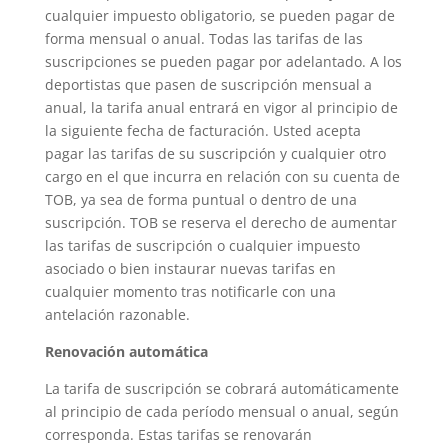
cualquier impuesto obligatorio, se pueden pagar de
forma mensual o anual. Todas las tarifas de las
suscripciones se pueden pagar por adelantado. A los
deportistas que pasen de suscripción mensual a
anual, la tarifa anual entrará en vigor al principio de
la siguiente fecha de facturación. Usted acepta
pagar las tarifas de su suscripción y cualquier otro
cargo en el que incurra en relación con su cuenta de
TOB, ya sea de forma puntual o dentro de una
suscripción. TOB se reserva el derecho de aumentar
las tarifas de suscripción o cualquier impuesto
asociado o bien instaurar nuevas tarifas en
cualquier momento tras notificarle con una
antelación razonable.
Renovación automática
La tarifa de suscripción se cobrará automáticamente
al principio de cada período mensual o anual, según
corresponda. Estas tarifas se renovarán