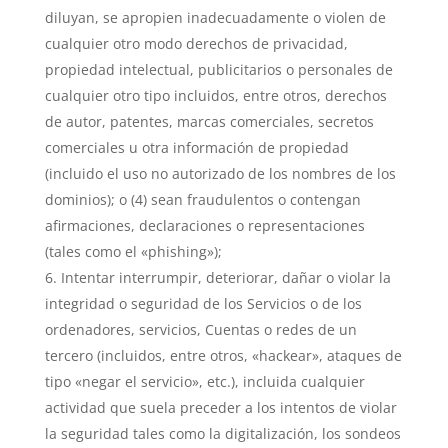
diluyan, se apropien inadecuadamente o violen de
cualquier otro modo derechos de privacidad,
propiedad intelectual, publicitarios o personales de
cualquier otro tipo incluidos, entre otros, derechos
de autor, patentes, marcas comerciales, secretos
comerciales u otra información de propiedad
(incluido el uso no autorizado de los nombres de los
dominios); o (4) sean fraudulentos o contengan
afirmaciones, declaraciones o representaciones
(tales como el «phishing»);
Intentar interrumpir, deteriorar, dañar o violar la
integridad o seguridad de los Servicios o de los
ordenadores, servicios, Cuentas o redes de un
tercero (incluidos, entre otros, «hackear», ataques de
tipo «negar el servicio», etc.), incluida cualquier
actividad que suela preceder a los intentos de violar
la seguridad tales como la digitalización, los sondeos