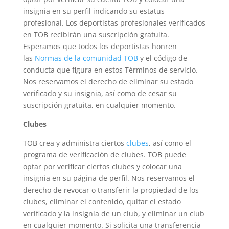
insignia en su perfil indicando su estatus
profesional. Los deportistas profesionales verificados
en TOB recibirán una suscripción gratuita.
Esperamos que todos los deportistas honren
las
Normas de la comunidad TOB
y el código de
conducta que figura en estos Términos de servicio.
Nos reservamos el derecho de eliminar su estado
verificado y su insignia, así como de cesar su
suscripción gratuita, en cualquier momento.
Clubes
TOB crea y administra ciertos
clubes
, así como el
programa de verificación de clubes. TOB puede
optar por verificar ciertos clubes y colocar una
insignia en su página de perfil. Nos reservamos el
derecho de revocar o transferir la propiedad de los
clubes, eliminar el contenido, quitar el estado
verificado y la insignia de un club, y eliminar un club
en cualquier momento. Si solicita una transferencia