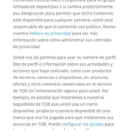
limitado de deportistas o si cambia posteriormente
esa designación para permitir que dicho Contenido
esté disponible para cualquier persona, usted será
responsable de que el contenido sea público. Revise
nuestra
Política de privacidad
para ver más
información sobre cómo administrar sus controles
de privacidad.
Usted nos da permiso para usar su nombre de perfil,
foto de perfil e información sobre sus actividades y
acciones que haya realizado, como usar productos
de terceros, servicios o dispositivos, en anuncios,
ofertas y otros contextos comerciales en el servicio
de TOB sin remuneración alguna para usted. Por
ejemplo, es posible que mostremos a nuestros
seguidores de TOB que usted usa un cierto
dispositivo, producto o servicio disponible de una
marca que nos ha pagado para que mostremos sus
anuncios en TOB. Puede
configurar los ajustes
para