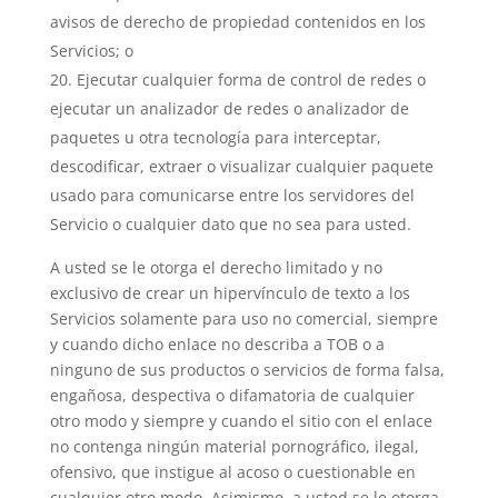
avisos de derecho de propiedad contenidos en los
Servicios; o
Ejecutar cualquier forma de control de redes o
ejecutar un analizador de redes o analizador de
paquetes u otra tecnología para interceptar,
descodificar, extraer o visualizar cualquier paquete
usado para comunicarse entre los servidores del
Servicio o cualquier dato que no sea para usted.
A usted se le otorga el derecho limitado y no
exclusivo de crear un hipervínculo de texto a los
Servicios solamente para uso no comercial, siempre
y cuando dicho enlace no describa a TOB o a
ninguno de sus productos o servicios de forma falsa,
engañosa, despectiva o difamatoria de cualquier
otro modo y siempre y cuando el sitio con el enlace
no contenga ningún material pornográfico, ilegal,
ofensivo, que instigue al acoso o cuestionable en
cualquier otro modo. Asimismo, a usted se le otorga