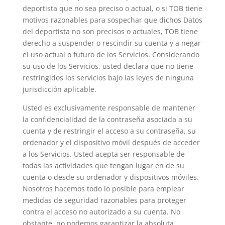
deportista que no sea preciso o actual, o si TOB tiene
motivos razonables para sospechar que dichos Datos
del deportista no son precisos o actuales, TOB tiene
derecho a suspender o rescindir su cuenta y a negar
el uso actual o futuro de los Servicios. Considerando
su uso de los Servicios, usted declara que no tiene
restringidos los servicios bajo las leyes de ninguna
jurisdicción aplicable.
Usted es exclusivamente responsable de mantener
la confidencialidad de la contraseña asociada a su
cuenta y de restringir el acceso a su contraseña, su
ordenador y el dispositivo móvil después de acceder
a los Servicios. Usted acepta ser responsable de
todas las actividades que tengan lugar en de su
cuenta o desde su ordenador y dispositivos móviles.
Nosotros hacemos todo lo posible para emplear
medidas de seguridad razonables para proteger
contra el acceso no autorizado a su cuenta. No
obstante, no podemos garantizar la absoluta