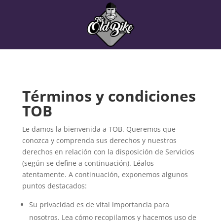
Términos y condiciones
TOB
Le damos la bienvenida a TOB. Queremos que
conozca y comprenda sus derechos y nuestros
derechos en relación con la disposición de Servicios
(según se define a continuación). Léalos
atentamente. A continuación, exponemos algunos
puntos destacados:
Su privacidad es de vital importancia para
nosotros. Lea cómo recopilamos y hacemos uso de