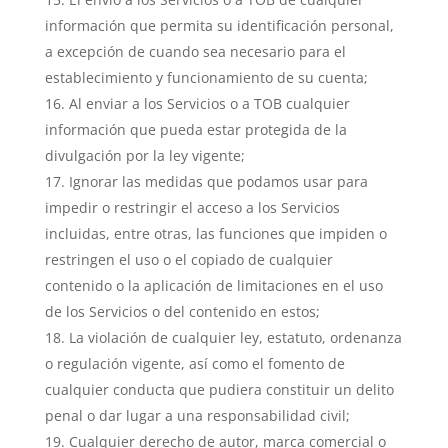
información que permita su identificación personal,
a excepción de cuando sea necesario para el
establecimiento y funcionamiento de su cuenta;
Al enviar a los Servicios o a TOB cualquier
información que pueda estar protegida de la
divulgación por la ley vigente;
Ignorar las medidas que podamos usar para
impedir o restringir el acceso a los Servicios
incluidas, entre otras, las funciones que impiden o
restringen el uso o el copiado de cualquier
contenido o la aplicación de limitaciones en el uso
de los Servicios o del contenido en estos;
La violación de cualquier ley, estatuto, ordenanza
o regulación vigente, así como el fomento de
cualquier conducta que pudiera constituir un delito
penal o dar lugar a una responsabilidad civil;
Cualquier derecho de autor, marca comercial o