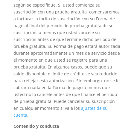
según se especifique. Si usted comienza su
suscripción con una prueba gratuita, comenzaremos
a facturar la tarifa de suscripción con su Forma de
pago al final del período de prueba gratuita de su
suscripción, a menos que usted cancele su
suscripción antes de que termine dicho período de
prueba gratuita. Su Forma de pago estará autorizada
durante aproximadamente un mes de servicio desde
el momento en que usted se registre para una
prueba gratuita. En algunos casos, puede que su
saldo disponible o límite de crédito se vea reducido
para reflejar esta autorización. Sin embargo, no se le
cobrará nada en la Forma de pago a menos que
usted no lo cancele antes de que finalice el período
de prueba gratuita. Puede cancelar su suscripción
en cualquier momento si va a los
ajustes de su
cuenta
.
Contenido y conducta