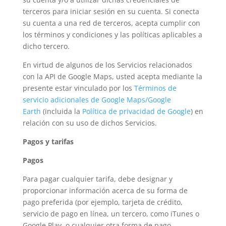
terceros para iniciar sesión en su cuenta. Si conecta
su cuenta a una red de terceros, acepta cumplir con
los términos y condiciones y las políticas aplicables a
dicho tercero.
En virtud de algunos de los Servicios relacionados
con la API de Google Maps, usted acepta mediante la
presente estar vinculado por los
Términos de
servicio adicionales de Google Maps/Google
Earth
(incluida la
Política de privacidad de Google
) en
relación con su uso de dichos Servicios.
Pagos y tarifas
Pagos
Para pagar cualquier tarifa, debe designar y
proporcionar información acerca de su forma de
pago preferida (por ejemplo, tarjeta de crédito,
servicio de pago en línea, un tercero, como iTunes o
Google Play, o cualquier otra forma de pago