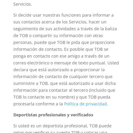
Servicios.
Si decide usar nuestras funciones para informar a
sus contactos acerca de los Servicios, hacer un
seguimiento de sus actividades a través de la baliza
de TOB o compartir su información con otras
personas, puede que TOB le pida que proporcione
información de contacto. Es posible que TOB se
ponga en contacto con ese amigo a través de un
correo electrónico o mensaje de texto puntual. Usted
declara que está autorizado a proporcionar la
información de contacto de cualquier tercero que
suministre a TOB, que está autorizado a usar dicha
información para contactar al tercero (incluido que
TOB lo contacte en su nombre) y que TOB pueda
procesarla conforme a la
Política de privacidad
.
Deportistas profesionales y verificados
Si usted es un deportista profesional, TOB puede
optar por verificar su cuenta TOB y colocar una