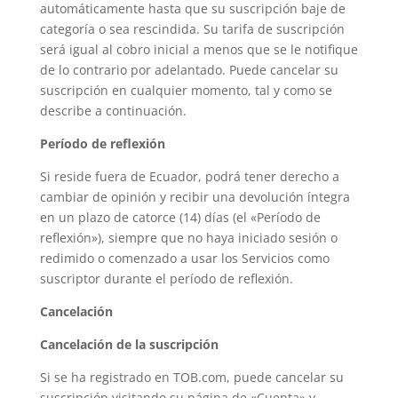
automáticamente hasta que su suscripción baje de
categoría o sea rescindida. Su tarifa de suscripción
será igual al cobro inicial a menos que se le notifique
de lo contrario por adelantado. Puede cancelar su
suscripción en cualquier momento, tal y como se
describe a continuación.
Período de reflexión
Si reside fuera de Ecuador, podrá tener derecho a
cambiar de opinión y recibir una devolución íntegra
en un plazo de catorce (14) días (el «Período de
reflexión»), siempre que no haya iniciado sesión o
redimido o comenzado a usar los Servicios como
suscriptor durante el período de reflexión.
Cancelación
Cancelación de la suscripción
Si se ha registrado en TOB.com, puede cancelar su
suscripción visitando su página de «Cuenta» y