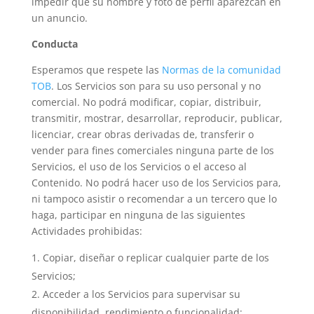
impedir que su nombre y foto de perfil aparezcan en
un anuncio.
Conducta
Esperamos que respete las
Normas de la comunidad
TOB
. Los Servicios son para su uso personal y no
comercial. No podrá modificar, copiar, distribuir,
transmitir, mostrar, desarrollar, reproducir, publicar,
licenciar, crear obras derivadas de, transferir o
vender para fines comerciales ninguna parte de los
Servicios, el uso de los Servicios o el acceso al
Contenido. No podrá hacer uso de los Servicios para,
ni tampoco asistir o recomendar a un tercero que lo
haga, participar en ninguna de las siguientes
Actividades prohibidas:
Copiar, diseñar o replicar cualquier parte de los
Servicios;
Acceder a los Servicios para supervisar su
disponibilidad, rendimiento o funcionalidad;