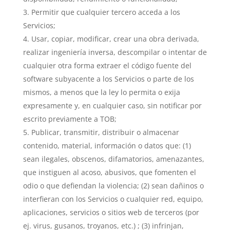
Permitir que cualquier tercero acceda a los
Servicios;
Usar, copiar, modificar, crear una obra derivada,
realizar ingeniería inversa, descompilar o intentar de
cualquier otra forma extraer el código fuente del
software subyacente a los Servicios o parte de los
mismos, a menos que la ley lo permita o exija
expresamente y, en cualquier caso, sin notificar por
escrito previamente a TOB;
Publicar, transmitir, distribuir o almacenar
contenido, material, información o datos que: (1)
sean ilegales, obscenos, difamatorios, amenazantes,
que instiguen al acoso, abusivos, que fomenten el
odio o que defiendan la violencia; (2) sean dañinos o
interfieran con los Servicios o cualquier red, equipo,
aplicaciones, servicios o sitios web de terceros (por
ej. virus, gusanos, troyanos, etc.) ; (3) infrinjan,