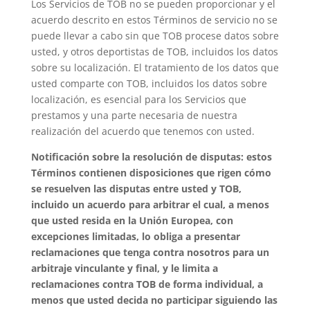
Los Servicios de TOB no se pueden proporcionar y el
acuerdo descrito en estos Términos de servicio no se
puede llevar a cabo sin que TOB procese datos sobre
usted, y otros deportistas de TOB, incluidos los datos
sobre su localización. El tratamiento de los datos que
usted comparte con TOB, incluidos los datos sobre
localización, es esencial para los Servicios que
prestamos y una parte necesaria de nuestra
realización del acuerdo que tenemos con usted.
Notificación sobre la resolución de disputas: estos
Términos contienen disposiciones que rigen cómo
se resuelven las disputas entre usted y TOB,
incluido un acuerdo para arbitrar el cual, a menos
que usted resida en la Unión Europea, con
excepciones limitadas, lo obliga a presentar
reclamaciones que tenga contra nosotros para un
arbitraje vinculante y final, y le limita a
reclamaciones contra TOB de forma individual, a
menos que usted decida no participar siguiendo las