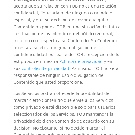
acepta que su relación con TOB no es una relación
confidencial, fiduciaria ni de ninguna otra índole
especial, y que su decisión de enviar cualquier
Contenido no pone a TOB en una situación distinta a
la situación de los miembros del público general,
incluido con respecto a su Contenido. Su Contenido
no estará sujeto a ninguna obligación de
confidencialidad por parte de TOB a excepción de lo
estipulado en nuestra
Política de privacidad
y en
sus
controles de privacidad
. Asimismo, TOB no será
responsable de ningún uso o divulgación del
Contenido que usted proporcione.
Los Servicios podrán ofrecerle la posibilidad de
marcar cierto Contenido que envíe a los Servicios
como privado o esté disponible solo para usuarios
seleccionados de los Servicios. TOB mantendrá la
privacidad de dicho Contenido de acuerdo con su
decisión. No obstante, si no decide marcar el
Contenido como privado o disponible para un grupo