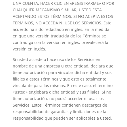
UNA CUENTA, HACER CLIC EN «REGISTRARME» O POR
CUALQUIER MECANISMO SIMILAR, USTED ESTÁ
ACEPTANDO ESTOS TÉRMINOS. SI NO ACEPTA ESTOS
TÉRMINOS, NO ACCEDA NI USE LOS SERVICIOS. Este
acuerdo ha sido redactado en inglés. En la medida
en que una versión traducida de los Términos se
contradiga con la versión en inglés, prevalecerá la
versión en inglés.
Si usted accede o hace uso de los Servicios en
nombre de una empresa u otra entidad, declara que
tiene autorización para vincular dicha entidad y sus
filiales a estos Términos y que esto es totalmente
vinculante para las mismas. En este caso, el término
«usted» englobará dicha entidad y sus filiales. Si no
tiene autorización, no podrá acceder ni usar los
Servicios. Estos Términos contienen descargos de
responsabilidad de garantías y limitaciones de la
responsabilidad que pueden ser aplicables a usted.