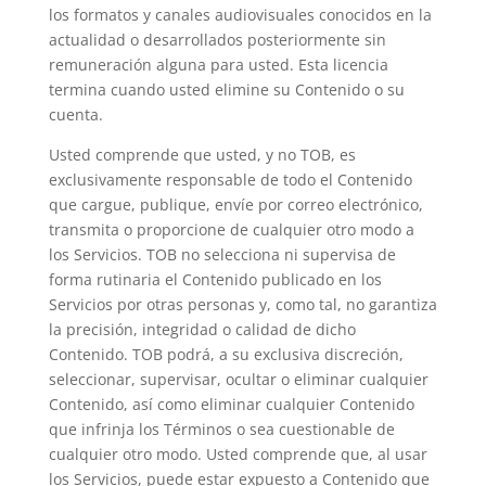
los formatos y canales audiovisuales conocidos en la
actualidad o desarrollados posteriormente sin
remuneración alguna para usted. Esta licencia
termina cuando usted elimine su Contenido o su
cuenta.
Usted comprende que usted, y no TOB, es
exclusivamente responsable de todo el Contenido
que cargue, publique, envíe por correo electrónico,
transmita o proporcione de cualquier otro modo a
los Servicios. TOB no selecciona ni supervisa de
forma rutinaria el Contenido publicado en los
Servicios por otras personas y, como tal, no garantiza
la precisión, integridad o calidad de dicho
Contenido. TOB podrá, a su exclusiva discreción,
seleccionar, supervisar, ocultar o eliminar cualquier
Contenido, así como eliminar cualquier Contenido
que infrinja los Términos o sea cuestionable de
cualquier otro modo. Usted comprende que, al usar
los Servicios, puede estar expuesto a Contenido que