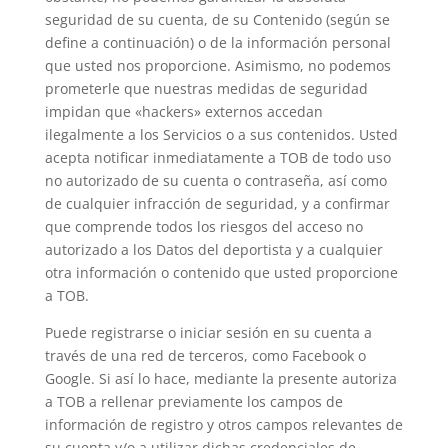
seguridad de su cuenta, de su Contenido (según se
define a continuación) o de la información personal
que usted nos proporcione. Asimismo, no podemos
prometerle que nuestras medidas de seguridad
impidan que «hackers» externos accedan
ilegalmente a los Servicios o a sus contenidos. Usted
acepta notificar inmediatamente a TOB de todo uso
no autorizado de su cuenta o contraseña, así como
de cualquier infracción de seguridad, y a confirmar
que comprende todos los riesgos del acceso no
autorizado a los Datos del deportista y a cualquier
otra información o contenido que usted proporcione
a TOB.
Puede registrarse o iniciar sesión en su cuenta a
través de una red de terceros, como Facebook o
Google. Si así lo hace, mediante la presente autoriza
a TOB a rellenar previamente los campos de
información de registro y otros campos relevantes de
su cuenta y/o a utilizar dichas credenciales de