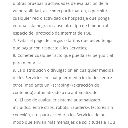
u otras pruebas o actividades de evaluación de la
vulnerabilidad, así como participar en, o permitir,
cualquier red o actividad de hospedaje que ponga
en una lista negra o cause otro tipo de bloqueo al
espacio del protocolo de Internet de TOB;
Evitar el pago de cargos o tarifas que usted tenga
que pagar con respecto a los Servicios;
Cometer cualquier acto que pueda ser perjudicial
para menores;
La distribución o divulgación en cualquier medida
de los Servicios en cualquier medio incluidos, entre
otros, mediante un «scraping» (extracción de
contenido) automatizado o no automatizado;
El uso de cualquier sistema automatizado
incluidos, entre otros, robots, «spiders», lectores sin
conexión, etc. para acceder a los Servicios de un
modo que envían más mensajes de solicitudes a TOB