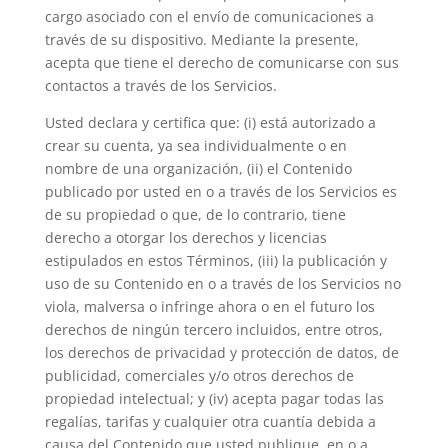
cargo asociado con el envío de comunicaciones a
través de su dispositivo. Mediante la presente,
acepta que tiene el derecho de comunicarse con sus
contactos a través de los Servicios.
Usted declara y certifica que: (i) está autorizado a
crear su cuenta, ya sea individualmente o en
nombre de una organización, (ii) el Contenido
publicado por usted en o a través de los Servicios es
de su propiedad o que, de lo contrario, tiene
derecho a otorgar los derechos y licencias
estipulados en estos Términos, (iii) la publicación y
uso de su Contenido en o a través de los Servicios no
viola, malversa o infringe ahora o en el futuro los
derechos de ningún tercero incluidos, entre otros,
los derechos de privacidad y protección de datos, de
publicidad, comerciales y/o otros derechos de
propiedad intelectual; y (iv) acepta pagar todas las
regalías, tarifas y cualquier otra cuantía debida a
causa del Contenido que usted publique, en o a