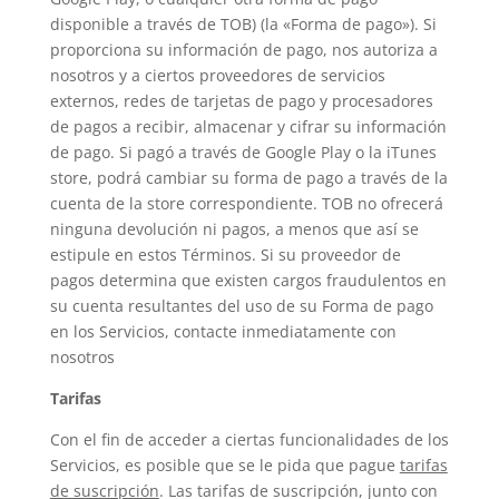
disponible a través de TOB) (la «Forma de pago»). Si
proporciona su información de pago, nos autoriza a
nosotros y a ciertos proveedores de servicios
externos, redes de tarjetas de pago y procesadores
de pagos a recibir, almacenar y cifrar su información
de pago. Si pagó a través de Google Play o la iTunes
store, podrá cambiar su forma de pago a través de la
cuenta de la store correspondiente. TOB no ofrecerá
ninguna devolución ni pagos, a menos que así se
estipule en estos Términos. Si su proveedor de
pagos determina que existen cargos fraudulentos en
su cuenta resultantes del uso de su Forma de pago
en los Servicios, contacte inmediatamente con
nosotros
Tarifas
Con el fin de acceder a ciertas funcionalidades de los
Servicios, es posible que se le pida que pague
tarifas
de suscripción
. Las tarifas de suscripción, junto con