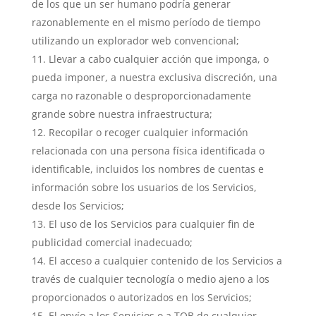
de los que un ser humano podría generar
razonablemente en el mismo período de tiempo
utilizando un explorador web convencional;
Llevar a cabo cualquier acción que imponga, o
pueda imponer, a nuestra exclusiva discreción, una
carga no razonable o desproporcionadamente
grande sobre nuestra infraestructura;
Recopilar o recoger cualquier información
relacionada con una persona física identificada o
identificable, incluidos los nombres de cuentas e
información sobre los usuarios de los Servicios,
desde los Servicios;
El uso de los Servicios para cualquier fin de
publicidad comercial inadecuado;
El acceso a cualquier contenido de los Servicios a
través de cualquier tecnología o medio ajeno a los
proporcionados o autorizados en los Servicios;
El envío a los Servicios o a TOB de cualquier